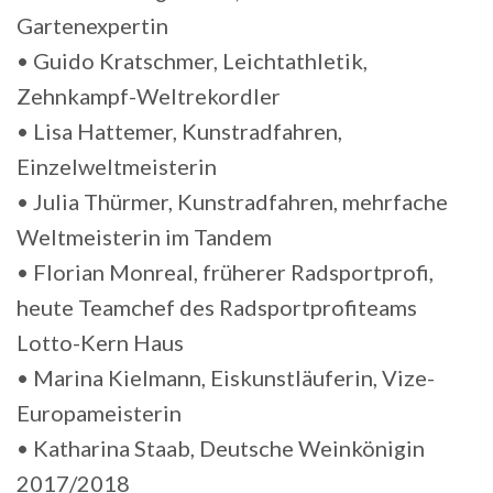
Gartenexpertin
• Guido Kratschmer, Leichtathletik,
Zehnkampf-Weltrekordler
• Lisa Hattemer, Kunstradfahren,
Einzelweltmeisterin
• Julia Thürmer, Kunstradfahren, mehrfache
Weltmeisterin im Tandem
• Florian Monreal, früherer Radsportprofi,
heute Teamchef des Radsportprofiteams
Lotto-Kern Haus
• Marina Kielmann, Eiskunstläuferin, Vize-
Europameisterin
• Katharina Staab, Deutsche Weinkönigin
2017/2018