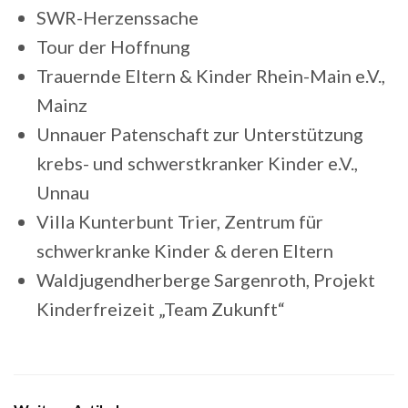
SWR-Herzenssache
Tour der Hoffnung
Trauernde Eltern & Kinder Rhein-Main e.V.,
Mainz
Unnauer Patenschaft zur Unterstützung
krebs- und schwerstkranker Kinder e.V.,
Unnau
Villa Kunterbunt Trier, Zentrum für
schwerkranke Kinder & deren Eltern
Waldjugendherberge Sargenroth, Projekt
Kinderfreizeit „Team Zukunft“