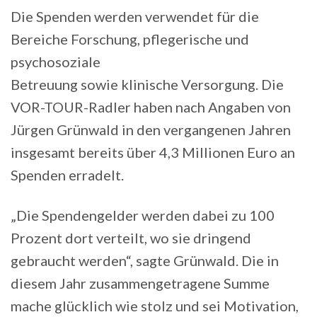
Die Spenden werden verwendet für die
Bereiche Forschung, pflegerische und
psychosoziale
Betreuung sowie klinische Versorgung. Die
VOR-TOUR-Radler haben nach Angaben von
Jürgen Grünwald in den vergangenen Jahren
insgesamt bereits über 4,3 Millionen Euro an
Spenden erradelt.
„Die Spendengelder werden dabei zu 100
Prozent dort verteilt, wo sie dringend
gebraucht werden“, sagte Grünwald. Die in
diesem Jahr zusammengetragene Summe
mache glücklich wie stolz und sei Motivation,