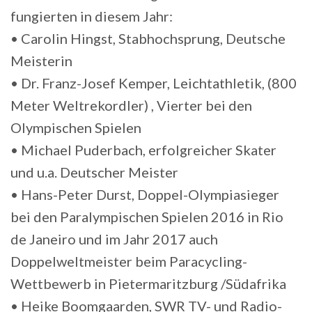
fungierten in diesem Jahr:
• Carolin Hingst, Stabhochsprung, Deutsche
Meisterin
• Dr. Franz-Josef Kemper, Leichtathletik, (800
Meter Weltrekordler) , Vierter bei den
Olympischen Spielen
• Michael Puderbach, erfolgreicher Skater
und u.a. Deutscher Meister
• Hans-Peter Durst, Doppel-Olympiasieger
bei den Paralympischen Spielen 2016 in Rio
de Janeiro und im Jahr 2017 auch
Doppelweltmeister beim Paracycling-
Wettbewerb in Pietermaritzburg /Südafrika
• Heike Boomgaarden, SWR TV- und Radio-