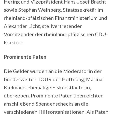
Hering und Vizepräsident Hans-Josef Bracht
sowie Stephan Weinberg, Staatssekretär im
rheinland-pfälzischen Finanzministerium und
Alexander Licht, stellvertretender
Vorsitzender der rheinland-pfälzischen CDU-
Fraktion.
Prominente Paten
Die Gelder wurden an die Moderatorin der
bundesweiten TOUR der Hoffnung, Marina
Kielmann, ehemalige Eiskunstläuferin,
übergeben. Prominente Paten überreichten
anschließend Spendenschecks an die
verschiedenen Hilfsorganisationen. Als Paten