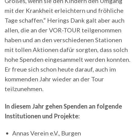
Großes, wenn sie den Kindern den Umgang
mit der Krankheit erleichtern und fröhliche
Tage schaffen.“ Herings Dank galt aber auch
allen, die an der VOR-TOUR teilgenommen
haben und an den verschiedenen Stationen
mit tollen Aktionen dafür sorgten, dass solch
hohe Spenden eingesammelt werden konnten.
Er freue sich schon heute darauf, auch im
kommenden Jahr wieder an der Tour
teilzunehmen.
In diesem Jahr gehen Spenden an folgende
Institutionen und Projekte:
Annas Verein e.V., Burgen