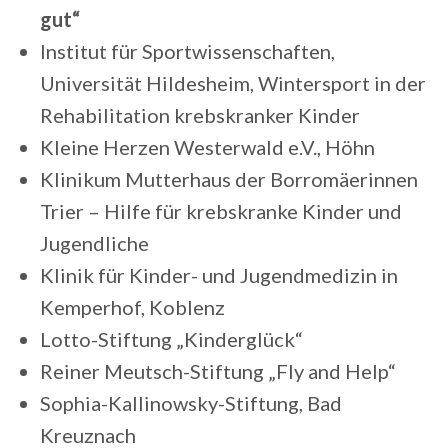
gut“
Institut für Sportwissenschaften,
Universität Hildesheim, Wintersport in der
Rehabilitation krebskranker Kinder
Kleine Herzen Westerwald e.V., Höhn
Klinikum Mutterhaus der Borromäerinnen
Trier – Hilfe für krebskranke Kinder und
Jugendliche
Klinik für Kinder- und Jugendmedizin in
Kemperhof, Koblenz
Lotto-Stiftung „Kinderglück“
Reiner Meutsch-Stiftung „Fly and Help“
Sophia-Kallinowsky-Stiftung, Bad
Kreuznach