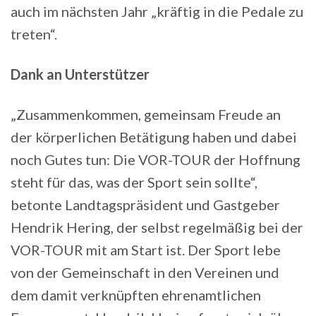
auch im nächsten Jahr „kräftig in die Pedale zu
treten“.
Dank an Unterstützer
„Zusammenkommen, gemeinsam Freude an
der körperlichen Betätigung haben und dabei
noch Gutes tun: Die VOR-TOUR der Hoffnung
steht für das, was der Sport sein sollte“,
betonte Landtagspräsident und Gastgeber
Hendrik Hering, der selbst regelmäßig bei der
VOR-TOUR mit am Start ist. Der Sport lebe
von der Gemeinschaft in den Vereinen und
dem damit verknüpften ehrenamtlichen