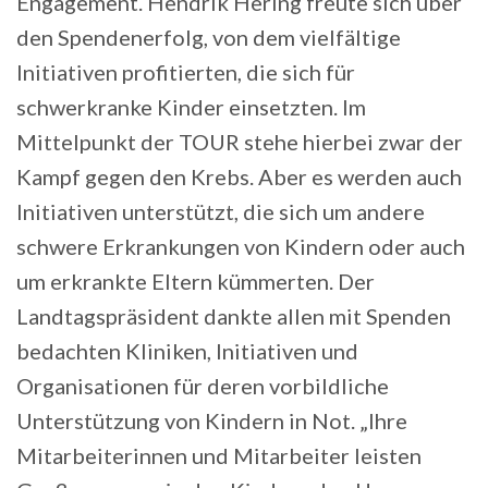
Engagement. Hendrik Hering freute sich über
den Spendenerfolg, von dem vielfältige
Initiativen profitierten, die sich für
schwerkranke Kinder einsetzten. Im
Mittelpunkt der TOUR stehe hierbei zwar der
Kampf gegen den Krebs. Aber es werden auch
Initiativen unterstützt, die sich um andere
schwere Erkrankungen von Kindern oder auch
um erkrankte Eltern kümmerten. Der
Landtagspräsident dankte allen mit Spenden
bedachten Kliniken, Initiativen und
Organisationen für deren vorbildliche
Unterstützung von Kindern in Not. „Ihre
Mitarbeiterinnen und Mitarbeiter leisten