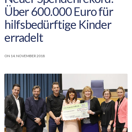
Über 600.000 Euro für
hilfsbedürftige Kinder
erradelt
ON 14. NOVEMBER 2018