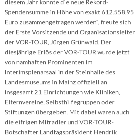
diesem Jahr konnte die neue Rekord-
Spendensumme in Höhe von exakt 612.558,95
Euro zusammengetragen werden“, freute sich
der Erste Vorsitzende und Organisationsleiter
der VOR-TOUR, Jürgen Grünwald. Der
diesjährige Erlös der VOR-TOUR wurde jetzt
von namhaften Prominenten im
Interimsplenarsaal in der Steinhalle des
Landesmuseums in Mainz offiziell an
insgesamt 21 Einrichtungen wie Kliniken,
Elternvereine, Selbsthilfegruppen oder
Stiftungen übergeben. Mit dabei waren auch
die eifrigen Mitradler und VOR-TOUR-
Botschafter Landtagspräsident Hendrik