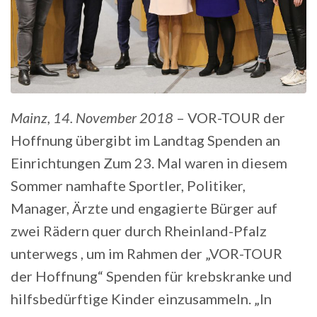
Mainz, 14. November 2018
– VOR-TOUR der
Hoffnung übergibt im Landtag Spenden an
Einrichtungen Zum 23. Mal waren in diesem
Sommer namhafte Sportler, Politiker,
Manager, Ärzte und engagierte Bürger auf
zwei Rädern quer durch Rheinland-Pfalz
unterwegs , um im Rahmen der „VOR-TOUR
der Hoffnung“ Spenden für krebskranke und
hilfsbedürftige Kinder einzusammeln. „In