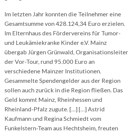
Im letzten Jahr konnten die Teilnehmer eine
Gesamtsumme von 428.124,34 Euro erzielen.
Im Elternhaus des Fördervereins für Tumor-
und Leukämiekranke Kinder e.V. Mainz
übergab Jürgen Grünwald, Organisationsleiter
der Vor-Tour, rund 95.000 Euro an
verschiedene Mainzer Institutionen.
Gesammelte Spendengelder aus der Region
sollen auch zurück in die Region fließen. Das
Geld kommt Mainz, Rheinhessen und
Rheinland-Pfalz zugute. […] […] Astrid
Kaufmann und Regina Schmiedt vom
Funkelstern-Team aus Hechtsheim, freuten