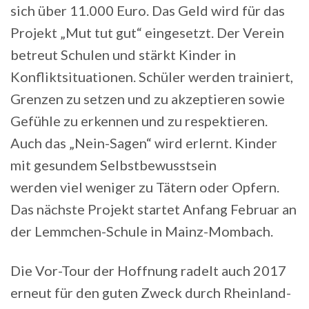
sich über 11.000 Euro. Das Geld wird für das
Projekt „Mut tut gut“ eingesetzt. Der Verein
betreut Schulen und stärkt Kinder in
Konfliktsituationen. Schüler werden trainiert,
Grenzen zu setzen und zu akzeptieren sowie
Gefühle zu erkennen und zu respektieren.
Auch das „Nein-Sagen“ wird erlernt. Kinder
mit gesundem Selbstbewusstsein
werden viel weniger zu Tätern oder Opfern.
Das nächste Projekt startet Anfang Februar an
der Lemmchen-Schule in Mainz-Mombach.
Die Vor-Tour der Hoffnung radelt auch 2017
erneut für den guten Zweck durch Rheinland-