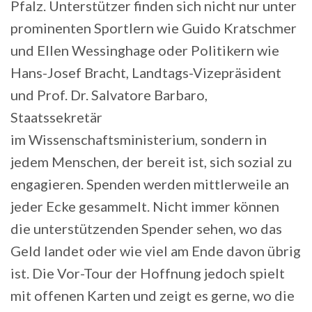
Pfalz. Unterstützer finden sich nicht nur unter
prominenten Sportlern wie Guido Kratschmer
und Ellen Wessinghage oder Politikern wie
Hans-Josef Bracht, Landtags-Vizepräsident
und Prof. Dr. Salvatore Barbaro,
Staatssekretär
im Wissenschaftsministerium, sondern in
jedem Menschen, der bereit ist, sich sozial zu
engagieren. Spenden werden mittlerweile an
jeder Ecke gesammelt. Nicht immer können
die unterstützenden Spender sehen, wo das
Geld landet oder wie viel am Ende davon übrig
ist. Die Vor-Tour der Hoffnung jedoch spielt
mit offenen Karten und zeigt es gerne, wo die